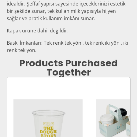
idealdir. Şeffaf yapısı sayesinde içeceklerinizi estetik
bir şekilde sunar, tek kullanımlık yapısıyla hijyen
sağlar ve pratik kullanım imkânı sunar.
Kapak ürüne dahil değildir.
Baskı İmkanları: Tek renk tek yön , tek renk iki yön , iki
renk tek yön.
Products Purchased
Together