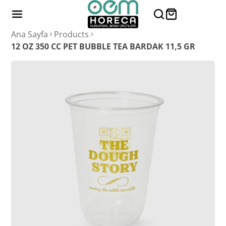
Ana Sayfa
Products
12 OZ 350 CC PET BUBBLE TEA BARDAK 11,5 GR