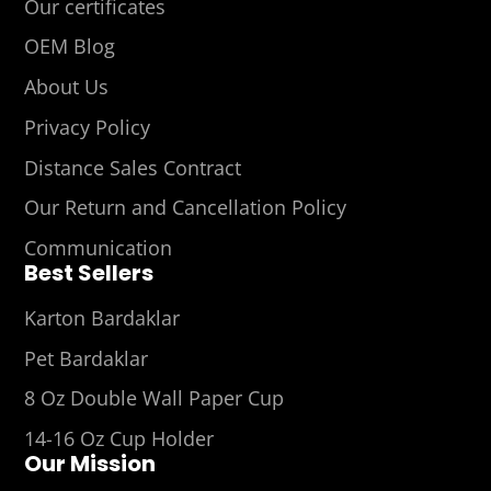
Our certificates
OEM Blog
About Us
Privacy Policy
Distance Sales Contract
Our Return and Cancellation Policy
Communication
Best Sellers
Karton Bardaklar
Pet Bardaklar
8 Oz Double Wall Paper Cup
14-16 Oz Cup Holder
Our Mission